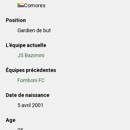
Comores
Position
Gardien de but
L'équipe actuelle
JS Bazimini
Équipes précèdentes
Fomboni FC
Date de naissance
5 avril 2001
Age