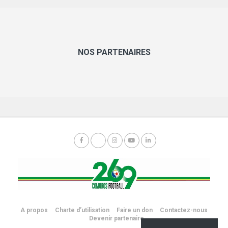
NOS PARTENAIRES
A propos
Charte d’utilisation
Faire un don
Contactez-nous
Devenir partenaire