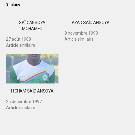
Similaire
SAÏD ANSOYA
AYAD SAÏD ANSOYA
MOHAMED
9 novembre 1993
27 août 1988
Article similaire
Article similaire
HICHAM SAÏD ANSOYA
25 décembre 1997
Article similaire