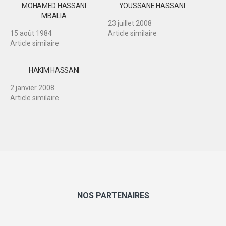
MOHAMED HASSANI
YOUSSANE HASSANI
MBALIA
23 juillet 2008
15 août 1984
Article similaire
Article similaire
HAKIM HASSANI
2 janvier 2008
Article similaire
NOS PARTENAIRES