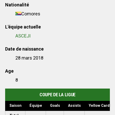
Nationalité
Comores
L'équipe actuelle
ASCEJI
Date de naissance
28 mars 2018
Age
8
COUPE DE LA LIGUE
Saison
Équipe
Goals
Assists
Yellow Cards