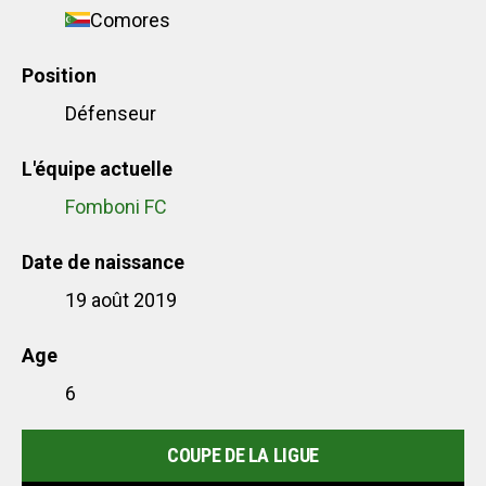
Comores
Position
Défenseur
L'équipe actuelle
Fomboni FC
Date de naissance
19 août 2019
Age
6
COUPE DE LA LIGUE