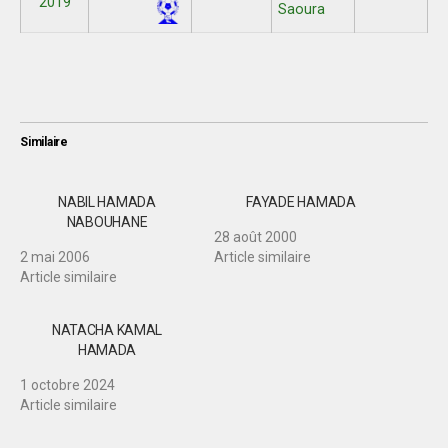
2019
Saoura
Similaire
NABIL HAMADA
FAYADE HAMADA
NABOUHANE
28 août 2000
2 mai 2006
Article similaire
Article similaire
NATACHA KAMAL
HAMADA
1 octobre 2024
Article similaire