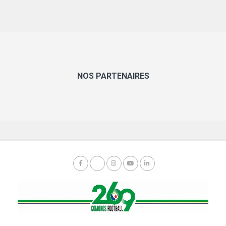
NOS PARTENAIRES