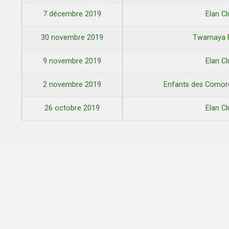
7 décembre 2019
Elan C
30 novembre 2019
Twamaya 
9 novembre 2019
Elan C
2 novembre 2019
Enfants des Como
26 octobre 2019
Elan C