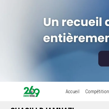
Accueil
Compétition