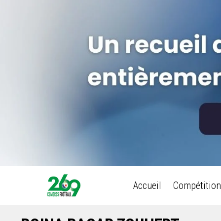
Accueil
Compétition