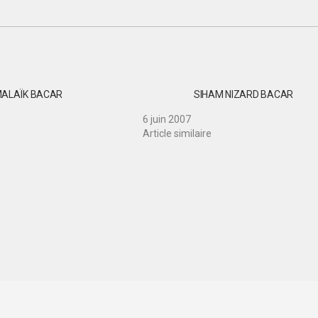
ALAÏK BACAR
SIHAM NIZARD BACAR
6 juin 2007
Article similaire