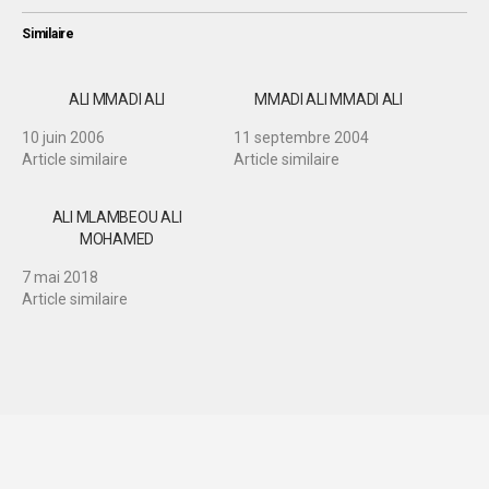
Similaire
ALI MMADI ALI
MMADI ALI MMADI ALI
10 juin 2006
11 septembre 2004
Article similaire
Article similaire
ALI MLAMBEOU ALI
MOHAMED
7 mai 2018
Article similaire