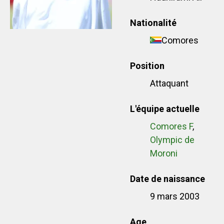
Nationalité
Comores
Position
Attaquant
L'équipe actuelle
Comores F
,
Olympic de
Moroni
Date de naissance
9 mars 2003
Age