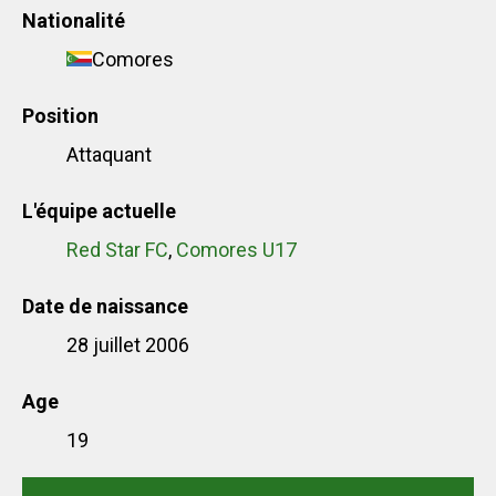
Nationalité
Comores
Position
Attaquant
L'équipe actuelle
Red Star FC
,
Comores U17
Date de naissance
28 juillet 2006
Age
19