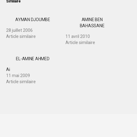
Similaire
AYMAN DJOUMBE
AMINE BEN
BAHASSANE
28 juillet 2006
Article similaire
11 avril 2010
Article similaire
EL-AMINE AHMED
Ai
11 mai 2009
Article similaire