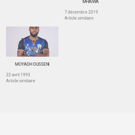
MHAIWA
7 décembre 2019
Article similaire
MOYADH OUSSENI
22 avril 1993
Article similaire