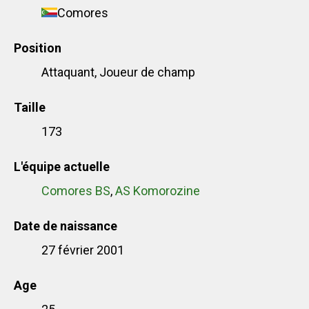
Comores
Position
Attaquant, Joueur de champ
Taille
173
L'équipe actuelle
Comores BS
,
AS Komorozine
Date de naissance
27 février 2001
Age