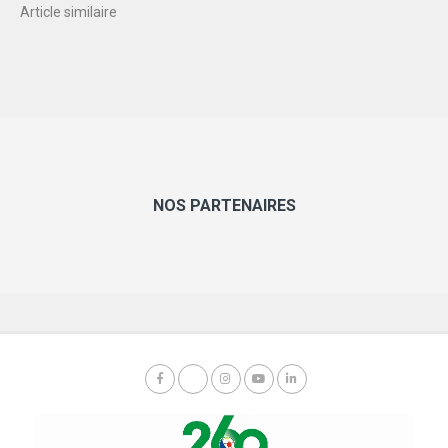
Article similaire
NOS PARTENAIRES