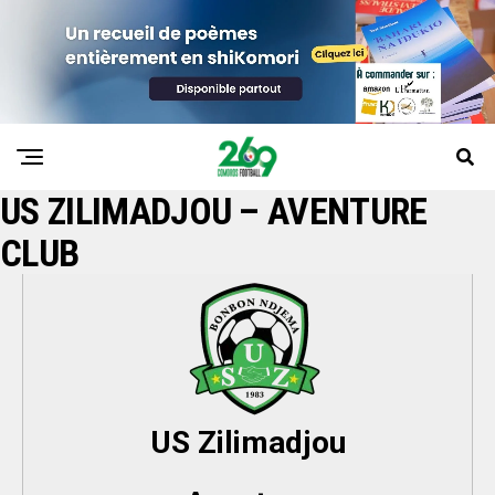
US ZILIMADJOU – AVENTURE
CLUB
US Zilimadjou