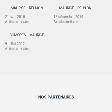
MAURICE – RÉUNION
MAURICE – RÉUNION
21 avril 2018
13 décembre 2019
Article similaire
Article similaire
COMORES – MAURICE
9 juillet 2012
Article similaire
NOS PARTENAIRES