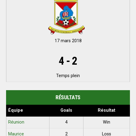
17 mars 2018
4
-
2
Temps plein
RÉSULTATS
Équipe
Goals
Résultat
Réunion
4
Win
Maurice
2
Loss