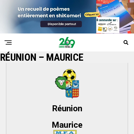
RÉUNION – MAURICE
Réunion
Maurice