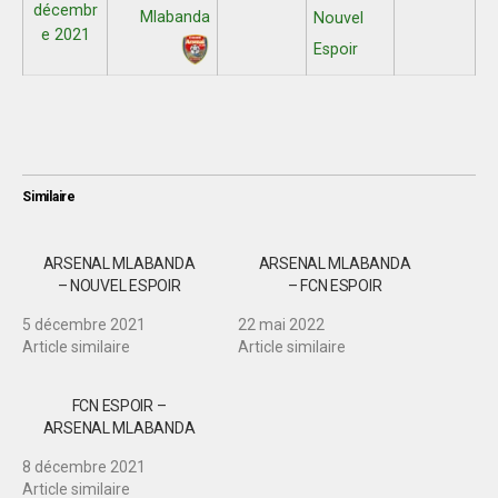
décembr
Mlabanda
Nouvel
e 2021
Espoir
Similaire
ARSENAL MLABANDA
ARSENAL MLABANDA
– NOUVEL ESPOIR
– FCN ESPOIR
5 décembre 2021
22 mai 2022
Article similaire
Article similaire
FCN ESPOIR –
ARSENAL MLABANDA
8 décembre 2021
Article similaire