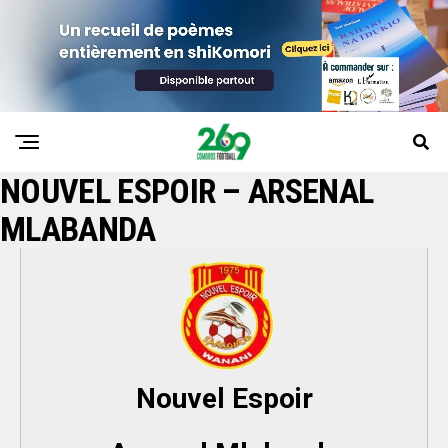
NOUVEL ESPOIR – ARSENAL
MLABANDA
Nouvel Espoir