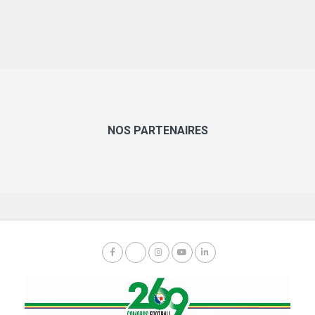
NOS PARTENAIRES