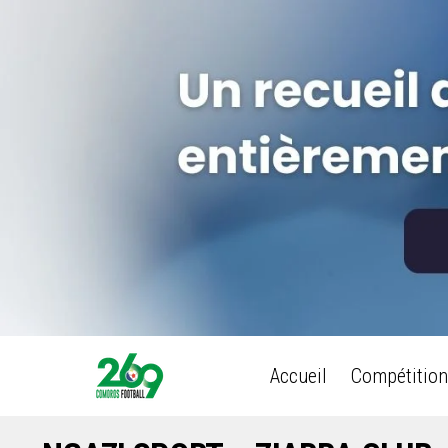
Accueil
Compétition