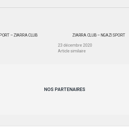
PORT – ZIARRA CLUB
ZIARRA CLUB – NGAZI SPORT
23 décembre 2020
Article similaire
NOS PARTENAIRES