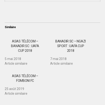
Similaire
ASAS TÉLÉCOM –
BANADIR SC – NGAZI
BANADIR SC : UAFA
SPORT : UAFA CUP
CUP 2018
2018
5 mai 2018
7 mai 2018
Article similaire
Article similaire
ASAS TÉLÉCOM –
FOMBONI FC
25 août 2019
Article similaire