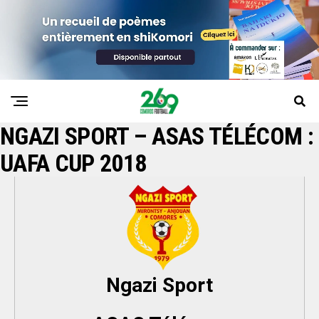
NGAZI SPORT – ASAS TÉLÉCOM :
UAFA CUP 2018
Ngazi Sport