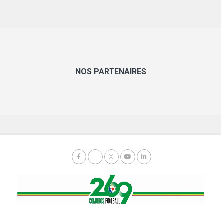
NOS PARTENAIRES