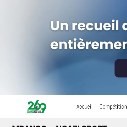
Accueil
Compétition