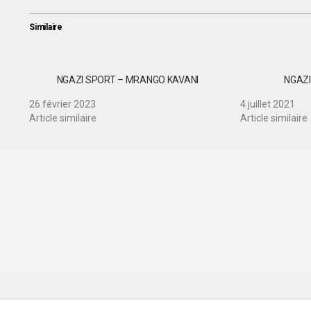
Similaire
NGAZI SPORT – MRANGO KAVANI
NGAZ
26 février 2023
4 juillet 2021
Article similaire
Article similaire