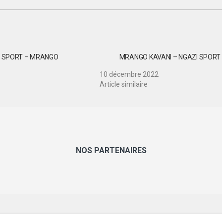
I SPORT – MRANGO
MRANGO KAVANI – NGAZI SPORT
10 décembre 2022
Article similaire
NOS PARTENAIRES