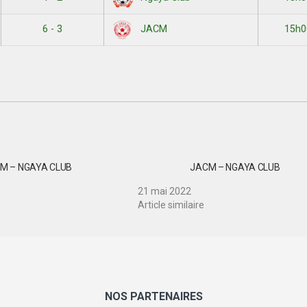
6 - 3
15h0
JACM
M – NGAYA CLUB
JACM – NGAYA CLUB
21 mai 2022
Article similaire
NOS PARTENAIRES