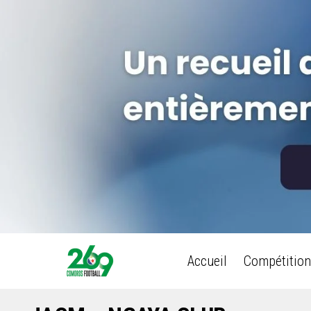
Accueil
Compétition