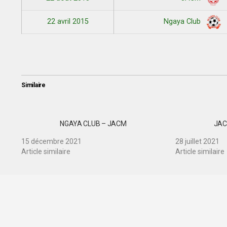
22 avril 2015
Ngaya Club
Similaire
NGAYA CLUB – JACM
JAC
15 décembre 2021
28 juillet 2021
Article similaire
Article similaire