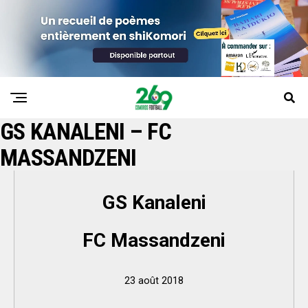
GS KANALENI – FC
MASSANDZENI
GS Kanaleni
FC Massandzeni
23 août 2018