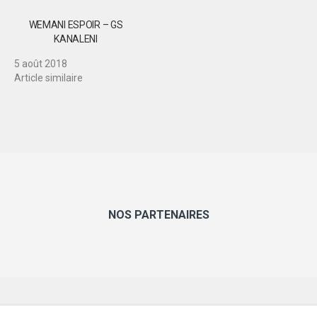
WEMANI ESPOIR – GS
KANALENI
5 août 2018
Article similaire
NOS PARTENAIRES