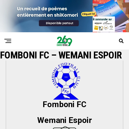
FOMBONI FC – WEMANI ESPOIR
Fomboni FC
Wemani Espoir