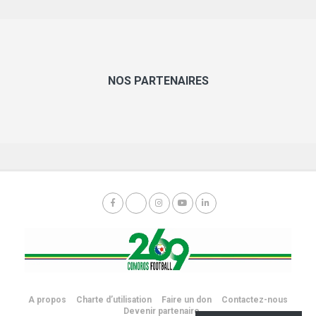
NOS PARTENAIRES
A propos
Charte d’utilisation
Faire un don
Contactez-nous
Devenir partenaire