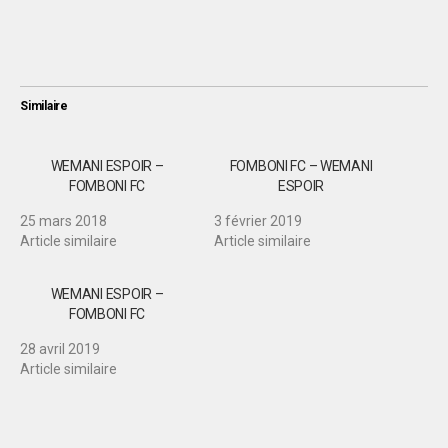
Similaire
WEMANI ESPOIR –
FOMBONI FC – WEMANI
FOMBONI FC
ESPOIR
25 mars 2018
3 février 2019
Article similaire
Article similaire
WEMANI ESPOIR –
FOMBONI FC
28 avril 2019
Article similaire