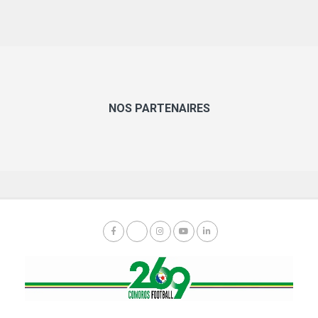
NOS PARTENAIRES