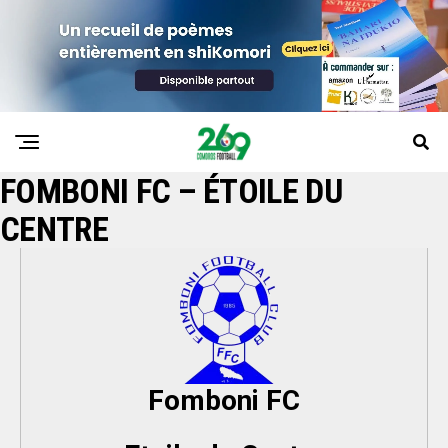
FOMBONI FC – ÉTOILE DU
CENTRE
Fomboni FC