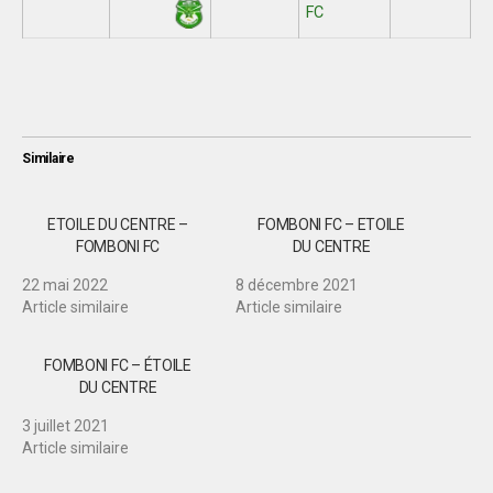
FC
Similaire
ETOILE DU CENTRE –
FOMBONI FC – ETOILE
FOMBONI FC
DU CENTRE
22 mai 2022
8 décembre 2021
Article similaire
Article similaire
FOMBONI FC – ÉTOILE
DU CENTRE
3 juillet 2021
Article similaire