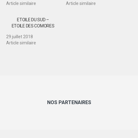
Article similaire
Article similaire
ETOILE DU SUD –
ETOILE DES COMORES
29 juillet 2018
Article similaire
NOS PARTENAIRES