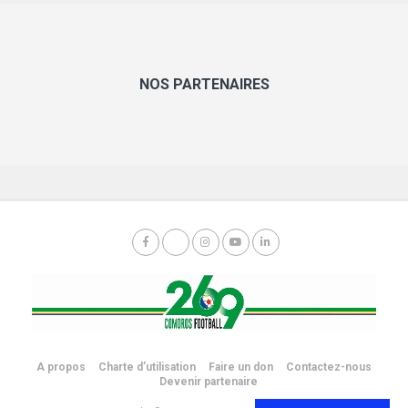
NOS PARTENAIRES
A propos
Charte d’utilisation
Faire un don
Contactez-nous
Devenir partenaire