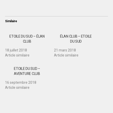
Similaire
ETOILE DU SUD – ÉLAN
ÉLAN CLUB – ETOILE
CLUB
DU SUD
18 juillet 2018
21 mars 2018
Article similaire
Article similaire
ETOILE DU SUD –
AVENTURE CLUB
16 septembre 2018
Article similaire