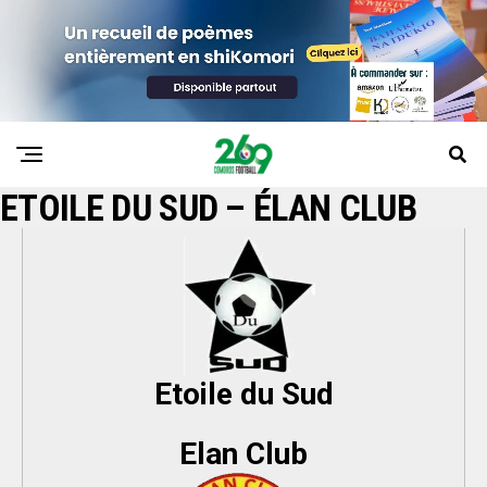
ETOILE DU SUD – ÉLAN CLUB
Etoile du Sud
Elan Club