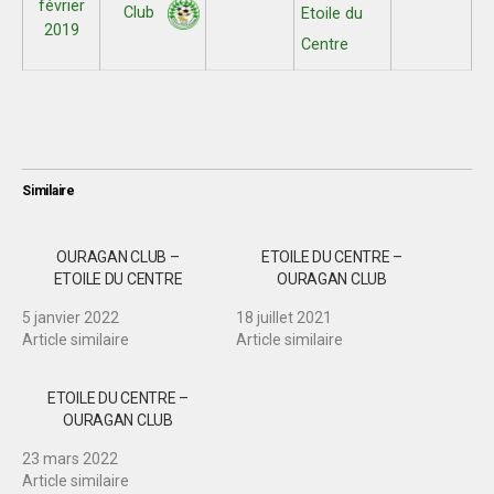
février
Club
Etoile du
2019
Centre
Similaire
OURAGAN CLUB –
ETOILE DU CENTRE –
ETOILE DU CENTRE
OURAGAN CLUB
5 janvier 2022
18 juillet 2021
Article similaire
Article similaire
ETOILE DU CENTRE –
OURAGAN CLUB
23 mars 2022
Article similaire