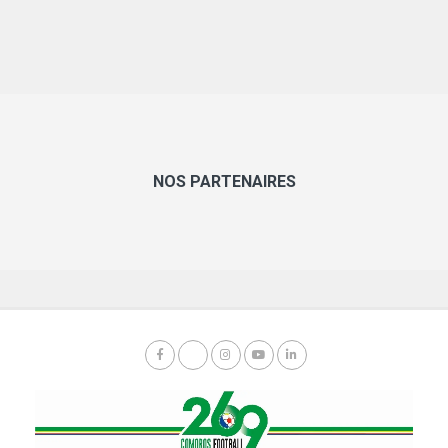
NOS PARTENAIRES