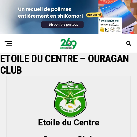
ETOILE DU CENTRE – OURAGAN
CLUB
Etoile du Centre