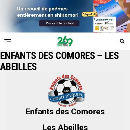
ENFANTS DES COMORES – LES
ABEILLES
Enfants des Comores
Les Abeilles