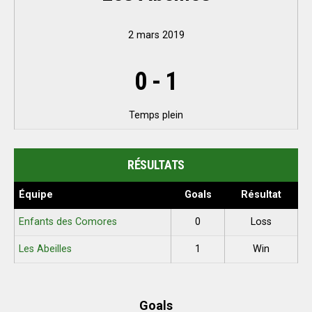
2 mars 2019
0
-
1
Temps plein
RÉSULTATS
Équipe
Goals
Résultat
Enfants des Comores
0
Loss
Les Abeilles
1
Win
Goals