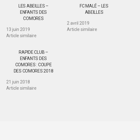
LES ABEILLES –
FC MALÉ – LES
ENFANTS DES
ABEILLES
COMORES
2 avril 2019
13 juin 2019
Article similaire
Article similaire
RAPIDE CLUB –
ENFANTS DES
COMORES : COUPE
DES COMORES 2018
21 juin 2018
Article similaire