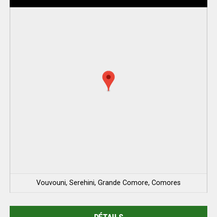
Vouvouni, Serehini, Grande Comore, Comores