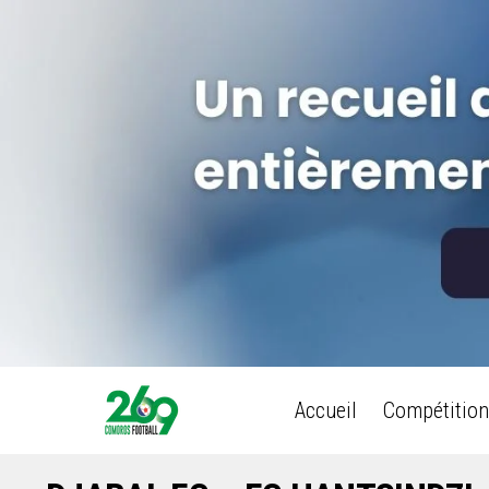
Accueil
Compétition