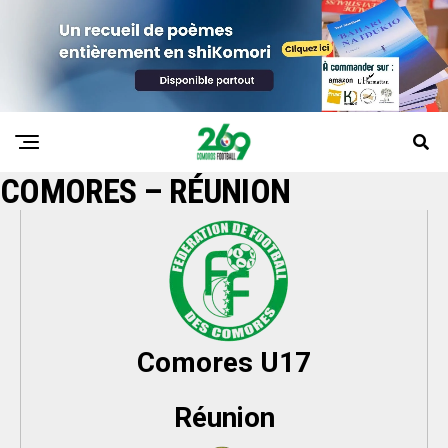
COMORES – RÉUNION
Comores U17
Réunion