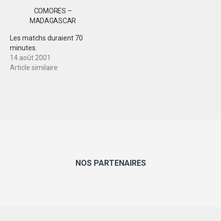
COMORES –
MADAGASCAR
Les matchs duraient 70
minutes.
14 août 2001
Article similaire
NOS PARTENAIRES