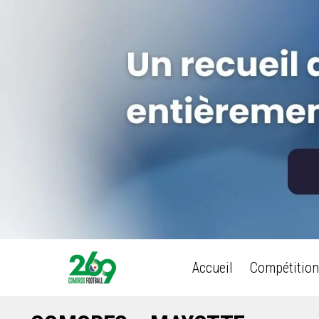
Accueil
Compétition