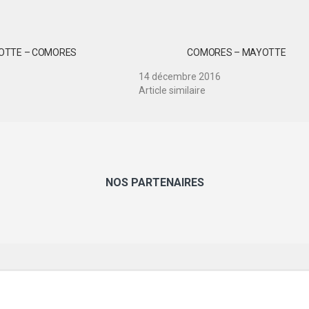
OTTE – COMORES
COMORES – MAYOTTE
14 décembre 2016
Article similaire
NOS PARTENAIRES