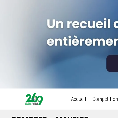
Accueil
Compétition