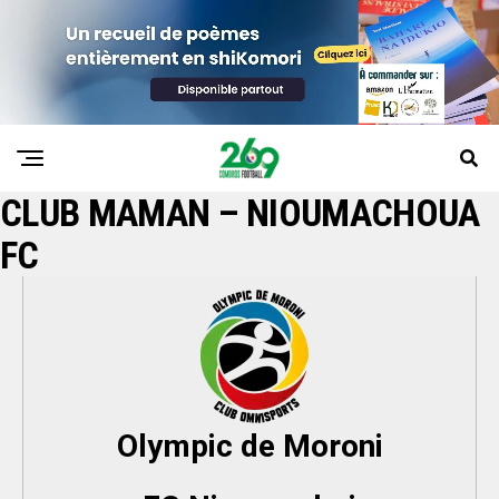
CLUB MAMAN – NIOUMACHOUA
FC
Olympic de Moroni