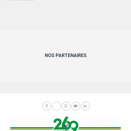
NOS PARTENAIRES