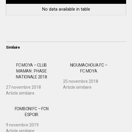
No data available in table
Similaire
FC MOYA – CLUB
NIOUMACHOUA FC –
MAMAN : PHASE
FC MOYA
NATIONALE 2018
25 novembre 2018
27 novembre 2018
Article similaire
Article similaire
FOMBONI FC – FCN
ESPOIR
9 novembre 2019
Article similaire