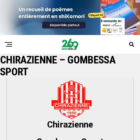
CHIRAZIENNE – GOMBESSA
SPORT
Chirazienne