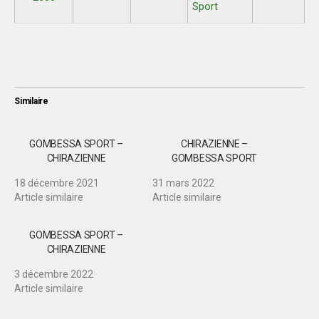
Sport
Similaire
GOMBESSA SPORT –
CHIRAZIENNE –
CHIRAZIENNE
GOMBESSA SPORT
18 décembre 2021
31 mars 2022
Article similaire
Article similaire
GOMBESSA SPORT –
CHIRAZIENNE
3 décembre 2022
Article similaire