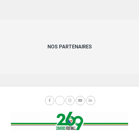
NOS PARTENAIRES