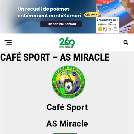
CAFÉ SPORT – AS MIRACLE
Café Sport
AS Miracle