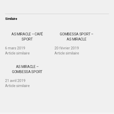
Similaire
AS MIRACLE – CAFÉ
GOMBESSA SPORT –
SPORT
AS MIRACLE
6 mars 2019
20 février 2019
Article similaire
Article similaire
AS MIRACLE –
GOMBESSA SPORT
21 avril 2019
Article similaire