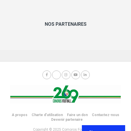
NOS PARTENAIRES
A propos
Charte d’utilisation
Faire un don
Contactez-nous
Devenir partenaire
Copyright © 2025 Comoros Football 269.