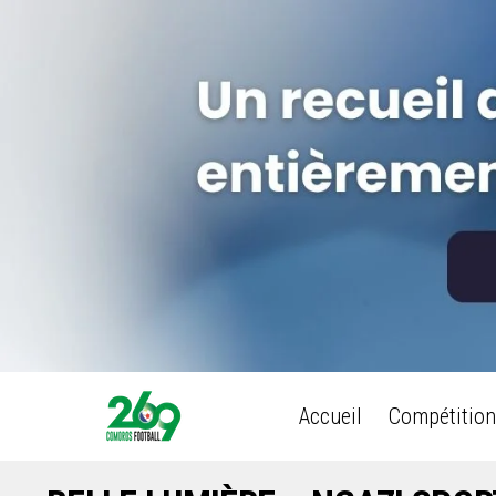
Accueil
Compétition