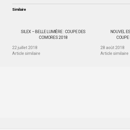
Similaire
SILEX – BELLE LUMIÈRE : COUPE DES
NOUVEL ES
COMORES 2018
COUPE
22 juillet 2018
28 août 2018
Article similaire
Article similaire