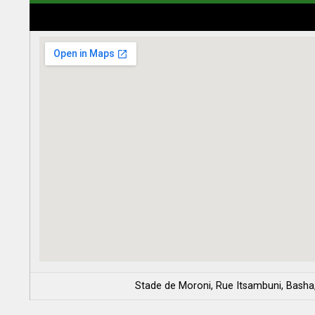
Stade de Moroni, Rue Itsambuni, Bash